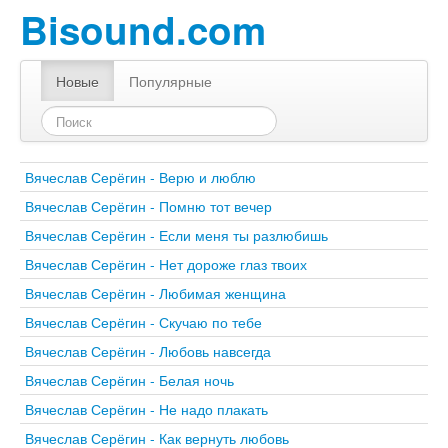
Bisound.com
Новые
Популярные
Вячеслав Серёгин - Верю и люблю
Вячеслав Серёгин - Помню тот вечер
Вячеслав Серёгин - Если меня ты разлюбишь
Вячеслав Серёгин - Нет дороже глаз твоих
Вячеслав Серёгин - Любимая женщина
Вячеслав Серёгин - Скучаю по тебе
Вячеслав Серёгин - Любовь навсегда
Вячеслав Серёгин - Белая ночь
Вячеслав Серёгин - Не надо плакать
Вячеслав Серёгин - Как вернуть любовь