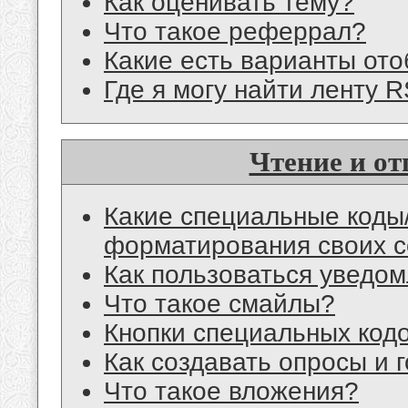
Как оценивать тему?
Что такое реферрал?
Какие есть варианты от
Где я могу найти ленту 
Чтение и о
Какие специальные коды/
форматирования своих 
Как пользоваться уведом
Что такое смайлы?
Кнопки специальных код
Как создавать опросы и 
Что такое вложения?