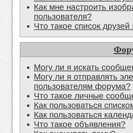
Как мне настроить изоб
пользователя?
Что такое список друзей
Фор
Могу ли я искать сообщ
Могу ли я отправлять эл
пользователям форума?
Что такое личные сообщ
Как пользоваться списко
Как пользоваться кален
Что такое объявления?