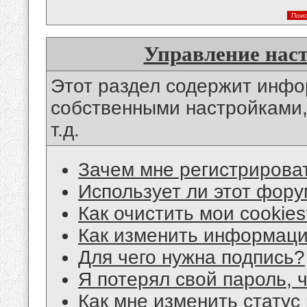
Управление нас
Этот раздел содержит инф
собственными настройками,
т.д.
Зачем мне регистрирова
Использует ли этот фору
Как очистить мои cookie
Как изменить информац
Для чего нужна подпись?
Я потерял свой пароль, 
Как мне изменить статус