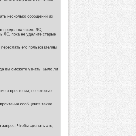
ать несколько сообщений из
н предел на число ЛС,
ь ЛС, пока не удалите старые
 переслать его пользователям
да вы сможете узнать, было ли
ие о прочтении, но которые
прочтения сообщения также
 запрос. Чтобы сделать это,