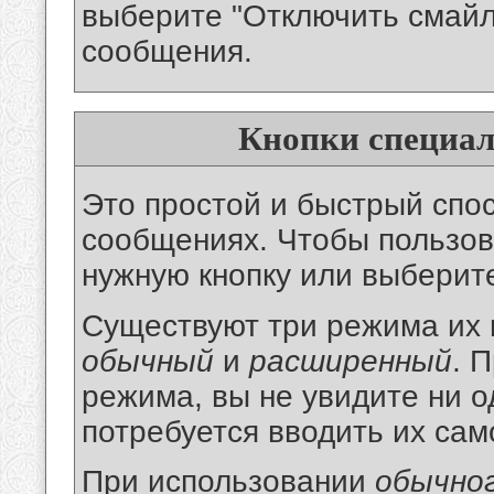
выберите "Отключить смайлы
сообщения.
Кнопки специал
Это простой и быстрый спо
сообщениях. Чтобы пользов
нужную кнопку или выберите
Существуют три режима их 
обычный
и
расширенный
. 
режима, вы не увидите ни о
потребуется вводить их сам
При использовании
обычно