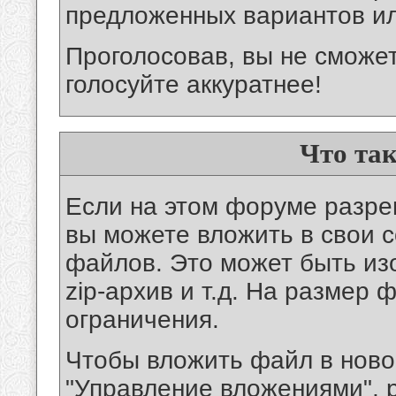
предложенных вариантов ил
Проголосовав, вы не сможет
голосуйте аккуратнее!
Что та
Если на этом форуме разр
вы можете вложить в свои 
файлов. Это может быть из
zip-архив и т.д. На размер
ограничения.
Чтобы вложить файл в ново
"Управление вложениями", 