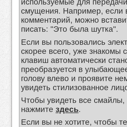
используемые для передачи
смущения. Например, если
комментарий, можно встави
писать: "Это была шутка".
Если вы пользовались элект
скорее всего, уже знакомы 
клавиш автоматически стан
преобразуется в улыбающее
голову влево и проявите не
увидеть стилизованное лиц
Чтобы увидеть все смайлы,
нажмите
здесь
.
Если вы не хотите, чтобы т