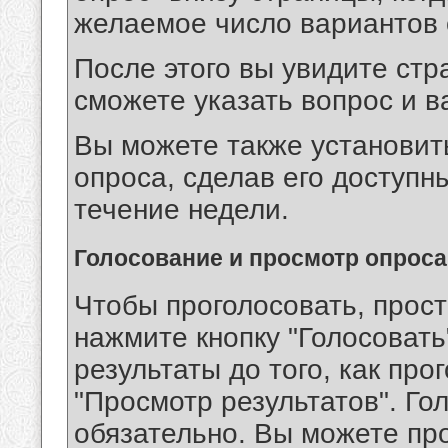
желаемое число вариантов 
После этого вы увидите стр
сможете указать вопрос и в
Вы можете также установит
опроса, сделав его доступн
течение недели.
Голосование и просмотр опроса
Чтобы проголосовать, прост
нажмите кнопку "Голосовать
результаты до того, как про
"Просмотр результатов". Го
обязательно. Вы можете пр