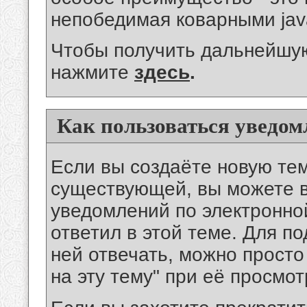
непобедимая коварными jav
Чтобы получить дальнейшу
нажмите
здесь
.
Как пользоваться уведом
Если вы создаёте новую те
существующей, вы можете 
уведомлений по электронной
ответил в этой теме. Для по
ней отвечать, можно просто
на эту тему" при её просмот