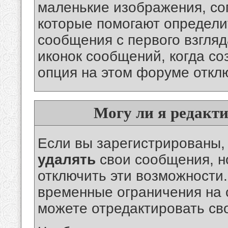
маленькие изображения, с
которые помогают определи
сообщения с первого взгляд
иконок сообщений, когда со
опция на этом форуме откл
Могу ли я редакт
Если вы зарегистрированы
удалять
свои сообщения, но
отключить эти возможности.
временные ограничения на с
можете отредактировать св