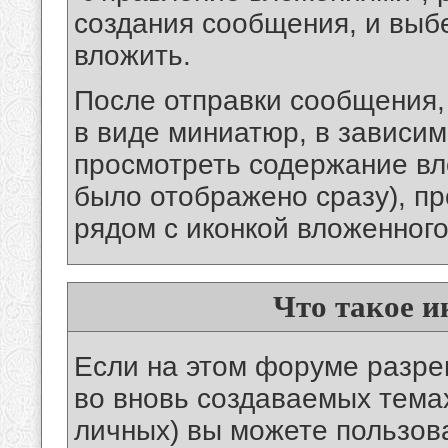
создания сообщения, и выб
вложить.
После отправки сообщения,
в виде миниатюр, в зависи
просмотреть содержание вло
было отображено сразу), пр
рядом с иконкой вложенног
Что такое 
Если на этом форуме разре
во вновь создаваемых тема
личных) вы можете пользов