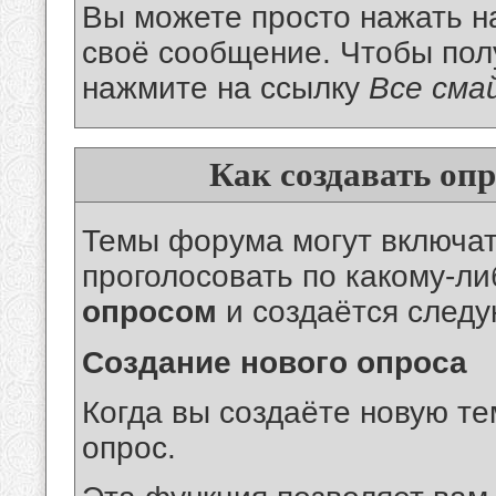
Вы можете просто нажать на
своё сообщение. Чтобы пол
нажмите на ссылку
Все сма
Как создавать опр
Темы форума могут включат
проголосовать по какому-ли
опросом
и создаётся след
Создание нового опроса
Когда вы создаёте новую те
опрос.