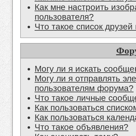
Как мне настроить изоб
пользователя?
Что такое список друзей
Фор
Могу ли я искать сообщ
Могу ли я отправлять эл
пользователям форума?
Что такое личные сообщ
Как пользоваться списко
Как пользоваться кален
Что такое объявления?