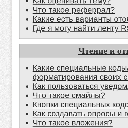
Как оценивать тему?
Что такое реферрал?
Какие есть варианты от
Где я могу найти ленту 
Чтение и о
Какие специальные коды/
форматирования своих 
Как пользоваться уведом
Что такое смайлы?
Кнопки специальных код
Как создавать опросы и 
Что такое вложения?