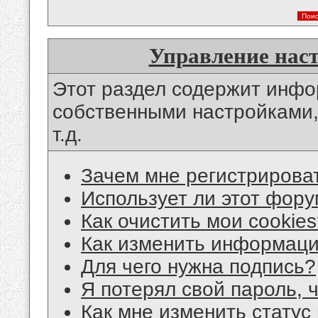
Управление нас
Этот раздел содержит инф
собственными настройками,
т.д.
Зачем мне регистрирова
Использует ли этот фору
Как очистить мои cookie
Как изменить информац
Для чего нужна подпись?
Я потерял свой пароль, 
Как мне изменить статус