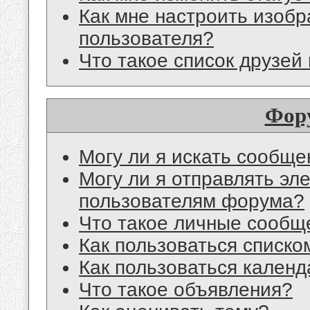
Как мне настроить изоб
пользователя?
Что такое список друзей
Фор
Могу ли я искать сообщ
Могу ли я отправлять эл
пользователям форума?
Что такое личные сообщ
Как пользоваться списко
Как пользоваться кален
Что такое объявления?