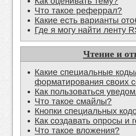
Как оценивать тему?
Что такое реферрал?
Какие есть варианты от
Где я могу найти ленту 
Чтение и о
Какие специальные коды/
форматирования своих 
Как пользоваться уведом
Что такое смайлы?
Кнопки специальных код
Как создавать опросы и 
Что такое вложения?