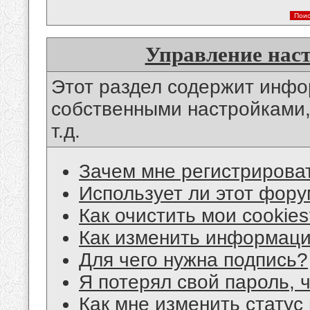
Управление нас
Этот раздел содержит инф
собственными настройками,
т.д.
Зачем мне регистрирова
Использует ли этот фору
Как очистить мои cookie
Как изменить информац
Для чего нужна подпись?
Я потерял свой пароль, 
Как мне изменить статус