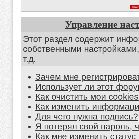
Управление нас
Этот раздел содержит инф
собственными настройками,
т.д.
Зачем мне регистрирова
Использует ли этот фору
Как очистить мои cookie
Как изменить информац
Для чего нужна подпись?
Я потерял свой пароль, 
Как мне изменить статус