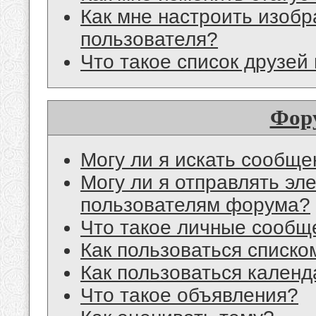
Как мне настроить изоб
пользователя?
Что такое список друзей
Фор
Могу ли я искать сообщ
Могу ли я отправлять эл
пользователям форума?
Что такое личные сообщ
Как пользоваться списко
Как пользоваться кален
Что такое объявления?