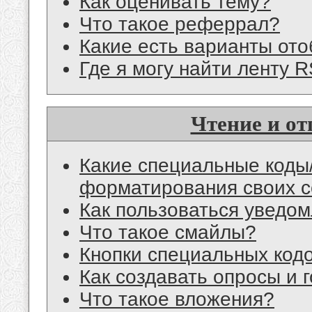
Как оценивать тему?
Что такое реферрал?
Какие есть варианты от
Где я могу найти ленту 
Чтение и о
Какие специальные коды/
форматирования своих 
Как пользоваться уведом
Что такое смайлы?
Кнопки специальных код
Как создавать опросы и 
Что такое вложения?