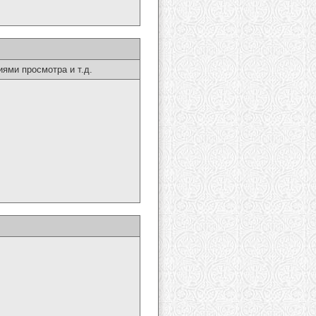
ями просмотра и т.д.