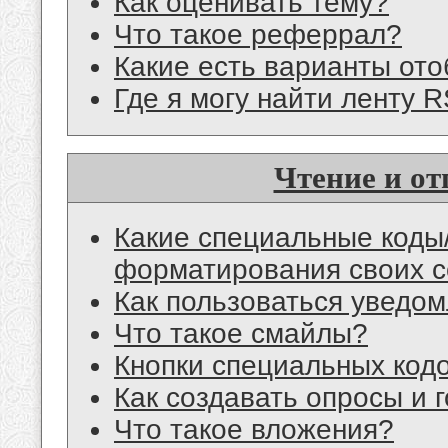
Как оценивать тему?
Что такое реферрал?
Какие есть варианты от
Где я могу найти ленту 
Чтение и о
Какие специальные коды/
форматирования своих 
Как пользоваться уведом
Что такое смайлы?
Кнопки специальных код
Как создавать опросы и 
Что такое вложения?