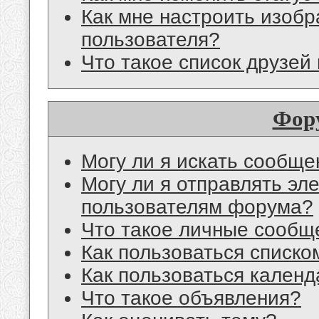
Как мне настроить изоб
пользователя?
Что такое список друзей
Фор
Могу ли я искать сообщ
Могу ли я отправлять эл
пользователям форума?
Что такое личные сообщ
Как пользоваться списко
Как пользоваться кален
Что такое объявления?