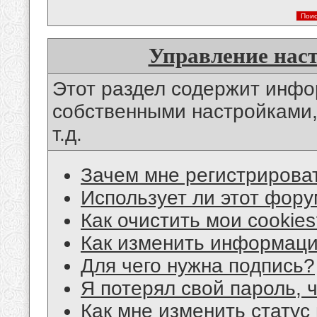
Управление нас
Этот раздел содержит инф
собственными настройками,
т.д.
Зачем мне регистрирова
Использует ли этот фору
Как очистить мои cookie
Как изменить информац
Для чего нужна подпись?
Я потерял свой пароль, 
Как мне изменить статус