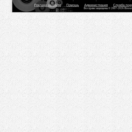
Реклама на сайте
Помощь
Администрация
Служба под
Все права защищены © 2007-2026 Bisou