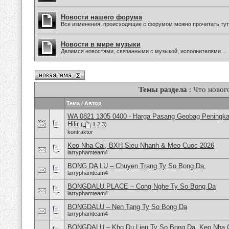
Новости нашего форума
Все изменения, происходящие с форумом можно прочитать тут
Новости в мире музыки
Делимся новостями, связанными с музыкой, исполнителями ...
Темы раздела
: Что новог
Тема
/
Автор
WA 0821 1305 0400 - Harga Pasang Geobag Peningkata
Hilir
(
1
2
3
)
kontraktor
Keo Nha Cai, BXH Sieu Nhanh & Meo Cuoc 2026
larryphamteam4
BONG DA LU – Chuyen Trang Ty So Bong Da,
larryphamteam4
BONGDALU.PLACE – Cong Nghe Ty So Bong Da
larryphamteam4
BONGDALU – Nen Tang Ty So Bong Da
larryphamteam4
BONGDALU – Kho Du Lieu Ty So Bong Da, Keo Nha 