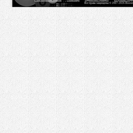
Все права защищены © 2007-2026 Bisou