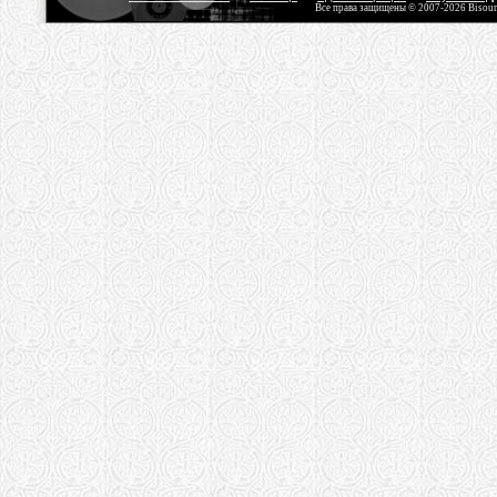
Все права защищены © 2007-2026 Bisou