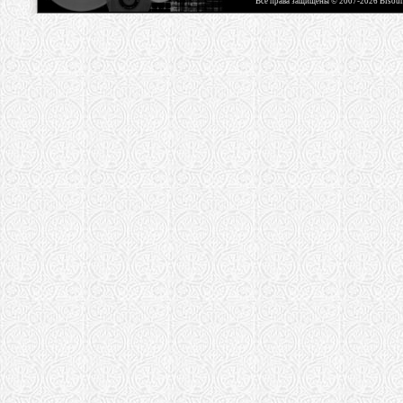
Все права защищены © 2007-2026 Bisou