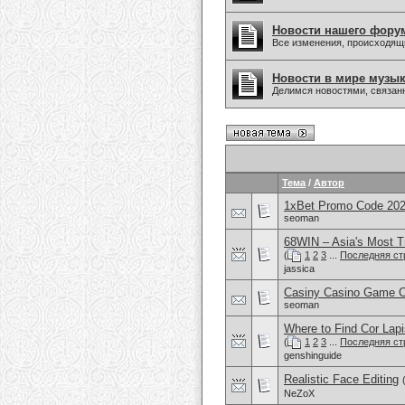
Новости нашего фору
Все изменения, происходящ
Новости в мире музы
Делимся новостями, связанн
Тема
/
Автор
1xBet Promo Code 20
seoman
68WIN – Asia's Most T
(
1
2
3
...
Последняя ст
jassica
Casiny Casino Game C
seoman
Where to Find Cor Lap
(
1
2
3
...
Последняя ст
genshinguide
Realistic Face Editing
NeZoX