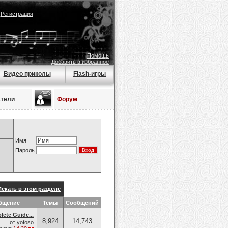
|
Регистрация
Помощь
Добавить в избранное
Видео приколы
Flash-игры
атели
Форум
Имя
Пароль
Искать в этом разделе
бщение
Темы
Сообщений
lete Guide...
8,924
14,743
от
yofoso