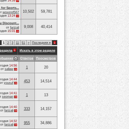
годня
14:39
or Sports...
10,502
59,781
от
woxeref567
годня
13:24
u Discount...
9,008
40,414
от
farizali
годня
15:01
7
1
2
3
11
51
>
Последняя
»
раздела
Искать в этом разделе
общение
Ответов
Просмотров
годня
14:56
1
20
от
sallaw
годня
14:44
453
14,514
от
yousuf
годня
14:41
1
13
т
seoman
годня
14:40
333
14,157
от
farizali
годня
14:32
955
34,886
от
farizali