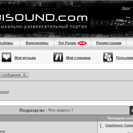
Вход
льбомы
Видеоклипы
Топ Радио
Радиостанции
Моя музыка
Моя страница
Пользов
портал
Подразделы
: Что нового ?
Последнее соо
Casrtrocvv: Comp
мом