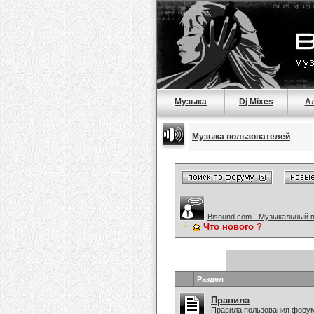
Музыка
Dj Mixes
А
Музыка пользователей
Bisound.com - Музыкальный 
Что нового ?
Раздел
Правила
Правила пользования фору