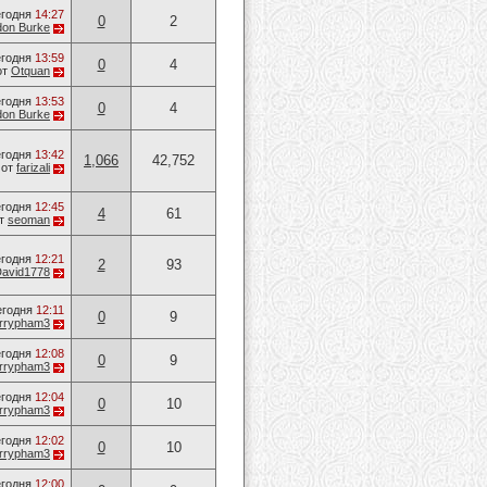
годня
14:27
0
2
don Burke
годня
13:59
0
4
от
Otquan
годня
13:53
0
4
don Burke
годня
13:42
1,066
42,752
от
farizali
годня
12:45
4
61
т
seoman
годня
12:21
2
93
avid1778
егодня
12:11
0
9
arrypham3
годня
12:08
0
9
arrypham3
годня
12:04
0
10
arrypham3
годня
12:02
0
10
arrypham3
годня
12:00