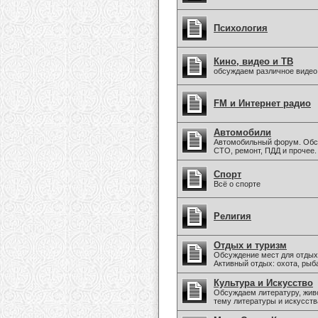
Психология
Кино, видео и ТВ
обсуждаем различное видео
FM и Интернет радио
Автомобили
Автомобильный форум. Обс
СТО, ремонт, ПДД и прочее.
Спорт
Всё о спорте
Религия
Отдых и туризм
Обсуждение мест для отдых
Активный отдых: охота, рыба
Культура и Искусство
Обсуждаем литературу, живо
тему литературы и искусств