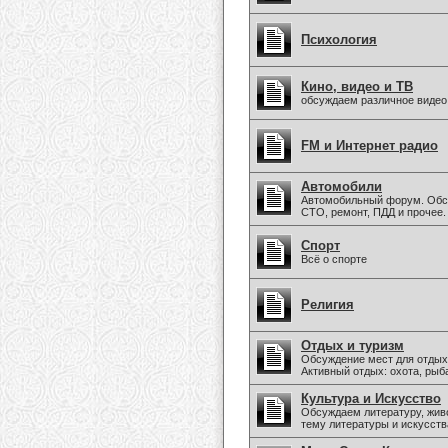
Психология
Кино, видео и ТВ
обсуждаем различное видео
FM и Интернет радио
Автомобили
Автомобильный форум. Обс
СТО, ремонт, ПДД и прочее.
Спорт
Всё о спорте
Религия
Отдых и туризм
Обсуждение мест для отдых
Активный отдых: охота, рыба
Культура и Искусство
Обсуждаем литературу, живо
тему литературы и искусств