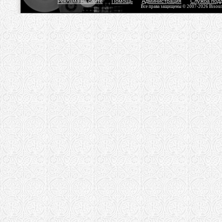
Реклама на сайте
Помощь
Администрация
Служба под
Все права защищены © 2007-2026 Bisou