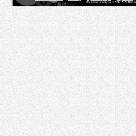
Все права защищены © 2007-2026 Bisou