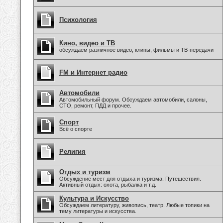
Психология
Кино, видео и ТВ
обсуждаем различное видео, клипы, фильмы и ТВ-передачи
FM и Интернет радио
Автомобили
Автомобильный форум. Обсуждаем автомобили, салоны,
СТО, ремонт, ПДД и прочее.
Спорт
Всё о спорте
Религия
Отдых и туризм
Обсуждение мест для отдыха и туризма. Путешествия.
Активный отдых: охота, рыбалка и т.д.
Культура и Искусство
Обсуждаем литературу, живопись, театр. Любые топики на
тему литературы и искусства.