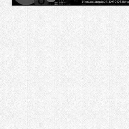
Все права защищены © 2007-2026 Bisou