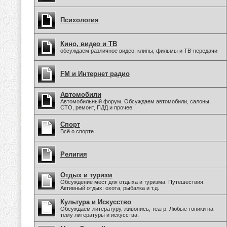
Психология
Кино, видео и ТВ
обсуждаем различное видео, клипы, фильмы и ТВ-передачи
FM и Интернет радио
Автомобили
Автомобильный форум. Обсуждаем автомобили, салоны,
СТО, ремонт, ПДД и прочее.
Спорт
Всё о спорте
Религия
Отдых и туризм
Обсуждение мест для отдыха и туризма. Путешествия.
Активный отдых: охота, рыбалка и т.д.
Культура и Искусство
Обсуждаем литературу, живопись, театр. Любые топики на
тему литературы и искусства.