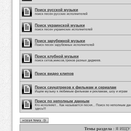
Поиск русской музыки
поиск песен русских исполнителей
Поиск украинской музыки
поиск песен украинских исполнителей
Поиск зарубежной музыки
Поиск песен зарубежных исполнителей
Поиск клубной музыки
поиск сетов,миксов,треков разных диджеев.
Поиск видео клипов
Поиск саундтреков к фильмам и сериалам
Ищем музыку к любимым фильмам и рекламам, шоу и играм
Поиск по неполным данным
Кто исполняет... Как называется песня... Поиск по неполным 
здесь!!!
Темы раздела
: Я ИЩУ