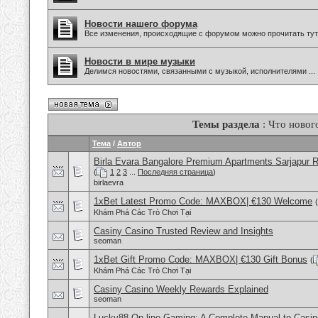
Новости нашего форума
Все изменения, происходящие с форумом можно прочитать тут
Новости в мире музыки
Делимся новостями, связанными с музыкой, исполнителями ...
Темы раздела
: Что новог
Тема
/
Автор
Birla Evara Bangalore Premium Apartments Sarjapur 
(
1
2
3
...
Последняя страница
)
birlaevra
1xBet Latest Promo Code: MAXBOX| €130 Welcome
(
Khám Phá Các Trò Chơi Tại
Casiny Casino Trusted Review and Insights
seoman
1xBet Gift Promo Code: MAXBOX| €130 Gift Bonus
(
Khám Phá Các Trò Chơi Tại
Casiny Casino Weekly Rewards Explained
seoman
Lucky88 On line Gaming: A Complete Manual to Casin