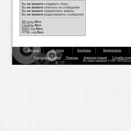
Вы
не можете
создавать темы
Вы
не можете
отвечать на сообщения
Вы
не можете
прикреплять файлы
Вы
не можете
редактировать сообщения
BB коды
Вкл.
Смайлы
Вкл.
[IMG]
код
Вкл.
HTML код
Вкл.
Музыка
Dj mixes
Альбомы
Видеоклипы
Реклама на сайте
Помощь
Администрация
Служба под
Все права защищены © 2007-2026 Bisou