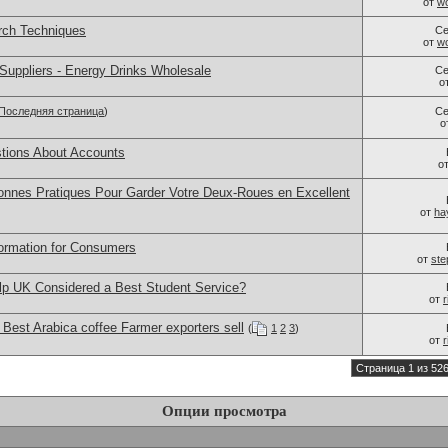
от
w
arch Techniques
Се
от
w
Suppliers - Energy Drinks Wholesale
Се
о
Последняя страница
)
Се
о
tions About Accounts
о
Bonnes Pratiques Pour Garder Votre Deux-Roues en Excellent
от
ha
formation for Consumers
от
ste
p UK Considered a Best Student Service?
от
est Arabica coffee Farmer exporters sell
(
1
2
3
)
от
Страница 1 из 52
Опции просмотра