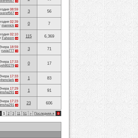
oxeref567
годня
08:59
3
56
oxeref567
годня
02:39
0
7
т
mannick
годня
02:10
115
6,369
т
Faheem
Вчера
18:59
3
71
т
rusia777
Вчера
17:33
0
17
yeh80279
Вчера
17:33
1
83
phenclark
Вчера
17:29
1
91
rimsha291
Вчера
17:23
23
606
rimsha291
6
1
2
3
11
51
>
Последняя
»