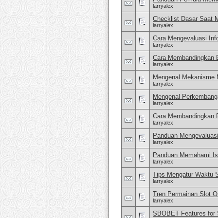
larryalex
Checklist Dasar Saat 
larryalex
Cara Mengevaluasi Inf
larryalex
Cara Membandingkan Be
larryalex
Mengenal Mekanisme Mo
larryalex
Mengenal Perkembanga
larryalex
Cara Membandingkan Pi
larryalex
Panduan Mengevaluasi
larryalex
Panduan Memahami Ist
larryalex
Tips Mengatur Waktu S
larryalex
Tren Permainan Slot O
larryalex
SBOBET Features for 