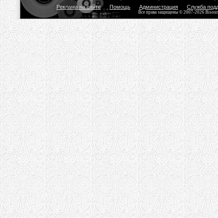
Реклама на сайте
Помощь
Администрация
Служба под
Все права защищены © 2007-2026 Bisou