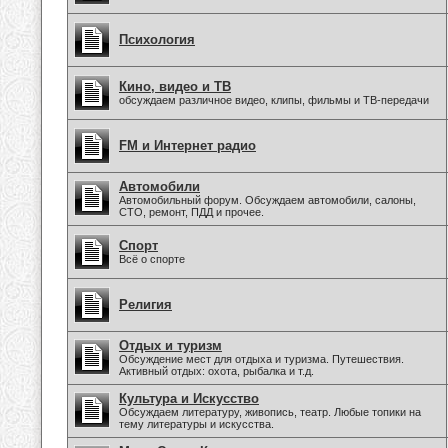
Психология
Кино, видео и ТВ
обсуждаем различное видео, клипы, фильмы и ТВ-передачи
FM и Интернет радио
Автомобили
Автомобильный форум. Обсуждаем автомобили, салоны,
СТО, ремонт, ПДД и прочее.
Спорт
Всё о спорте
Религия
Отдых и туризм
Обсуждение мест для отдыха и туризма. Путешествия.
Активный отдых: охота, рыбалка и т.д.
Культура и Искусство
Обсуждаем литературу, живопись, театр. Любые топики на
тему литературы и искусства.