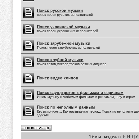
Поиск русской музыки
поиск песен русских исполнителей
Поиск украинской музыки
поиск песен украинских исполнителей
Поиск зарубежной музыки
Поиск песен зарубежных исполнителей
Поиск клубной музыки
поиск сетов,миксов,треков разных диджеев.
Поиск видео клипов
Поиск саундтреков к фильмам и сериалам
Ищем музыку к любимым фильмам и рекламам, шоу и играм
Поиск по неполным данным
Кто исполняет... Как называется песня... Поиск по неполным 
здесь!!!
Темы раздела
: Я ИЩУ