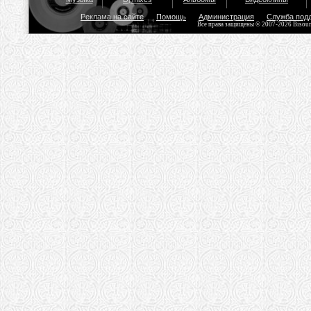
Реклама на сайте
Помощь
Администрация
Служба под
Все права защищены © 2007-2026 Bisou