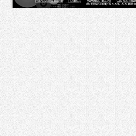
Реклама на сайте
Помощь
Администрация
Служба под
Все права защищены © 2007-2026 Bisou