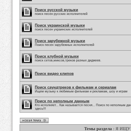
Поиск русской музыки
поиск песен русских исполнителей
Поиск украинской музыки
поиск песен украинских исполнителей
Поиск зарубежной музыки
Поиск песен зарубежных исполнителей
Поиск клубной музыки
поиск сетов,миксов,треков разных диджеев.
Поиск видео клипов
Поиск саундтреков к фильмам и сериалам
Ищем музыку к любимым фильмам и рекламам, шоу и играм
Поиск по неполным данным
Кто исполняет... Как называется песня... Поиск по неполным 
здесь!!!
Темы раздела
: Я ИЩУ