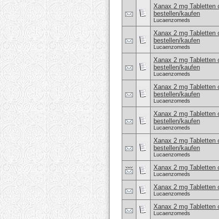
Xanax 2 mg Tabletten 
bestellen/kaufen
Lucaenzomeds
Xanax 2 mg Tabletten 
bestellen/kaufen
Lucaenzomeds
Xanax 2 mg Tabletten 
bestellen/kaufen
Lucaenzomeds
Xanax 2 mg Tabletten 
bestellen/kaufen
Lucaenzomeds
Xanax 2 mg Tabletten 
bestellen/kaufen
Lucaenzomeds
Xanax 2 mg Tabletten 
bestellen/kaufen
Lucaenzomeds
Xanax 2 mg Tabletten o
Lucaenzomeds
Xanax 2 mg Tabletten o
Lucaenzomeds
Xanax 2 mg Tabletten o
Lucaenzomeds