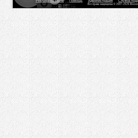
Реклама на сайте
Помощь
Администрация
Служба под
Все права защищены © 2007-2026 Bisou