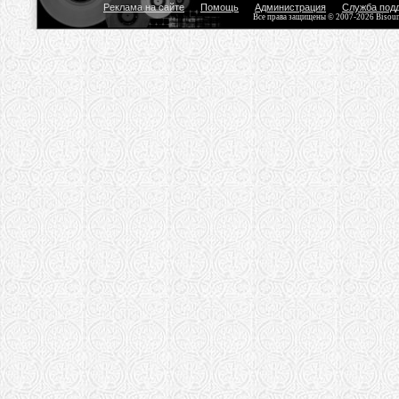
Реклама на сайте
Помощь
Администрация
Служба под
Все права защищены © 2007-2026 Bisou