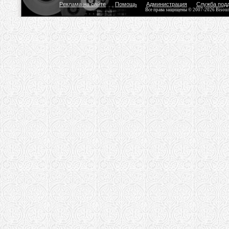
Реклама на сайте
Помощь
Администрация
Служба под
Все права защищены © 2007-2026 Bisou