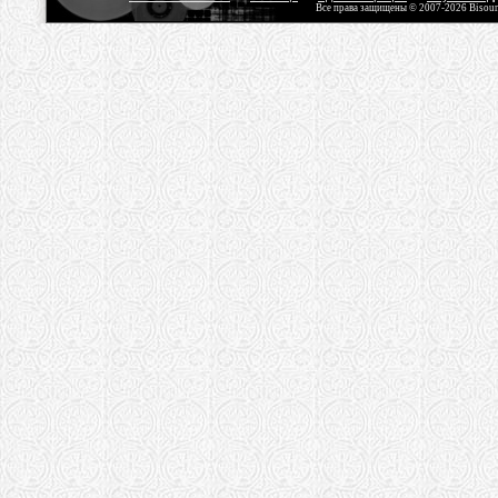
Все права защищены © 2007-2026 Bisou