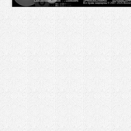
Все права защищены © 2007-2026 Bisou