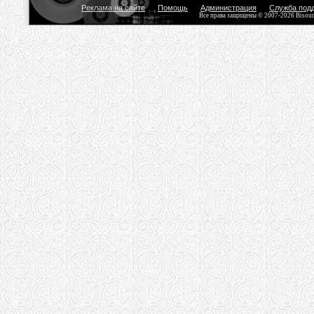
Реклама на сайте
Помощь
Администрация
Служба под
Все права защищены © 2007-2026 Bisou