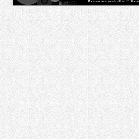
Все права защищены © 2007-2026 Bisou