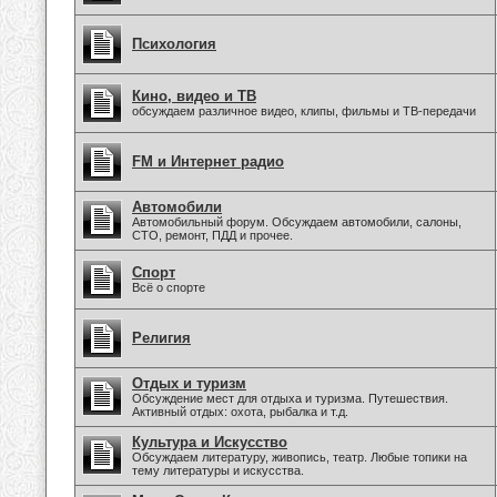
Психология
Кино, видео и ТВ
обсуждаем различное видео, клипы, фильмы и ТВ-передачи
FM и Интернет радио
Автомобили
Автомобильный форум. Обсуждаем автомобили, салоны,
СТО, ремонт, ПДД и прочее.
Спорт
Всё о спорте
Религия
Отдых и туризм
Обсуждение мест для отдыха и туризма. Путешествия.
Активный отдых: охота, рыбалка и т.д.
Культура и Искусство
Обсуждаем литературу, живопись, театр. Любые топики на
тему литературы и искусства.