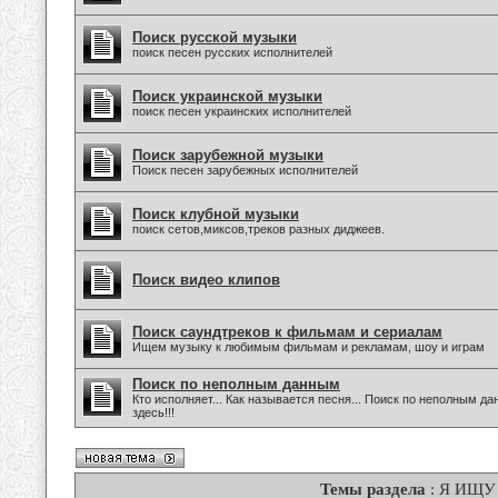
Поиск русской музыки
поиск песен русских исполнителей
Поиск украинской музыки
поиск песен украинских исполнителей
Поиск зарубежной музыки
Поиск песен зарубежных исполнителей
Поиск клубной музыки
поиск сетов,миксов,треков разных диджеев.
Поиск видео клипов
Поиск саундтреков к фильмам и сериалам
Ищем музыку к любимым фильмам и рекламам, шоу и играм
Поиск по неполным данным
Кто исполняет... Как называется песня... Поиск по неполным 
здесь!!!
Темы раздела
: Я ИЩУ