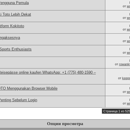
 Pengguna Pemula
от
w
i Toto Lebih Dekat
от
w
tform Kokitoto
от
w
engaksesnya
от
w
Sports Enthusiasts
от
w
от
rowank
Reisepässe online kaufen WhatsApp: +1 (775) 480-1590 –
от
keep
TO Menggunakan Browser Mobile
от
w
enting Sebelum Login
от
w
Страница 1 из 52
Опции просмотра