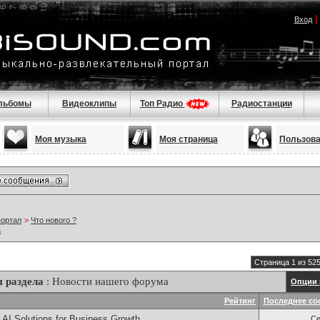
Вход
льбомы
Видеоклипы
Топ Радио
Радиостанции
Моя музыка
Моя страница
Пользов
портал
>
Что нового ?
а
Страница 1 из 52
 раздела
: Новости нашего форума
Опции 
Рейтинг
Последнее со
nt AI Solutions for Business Growth
Се