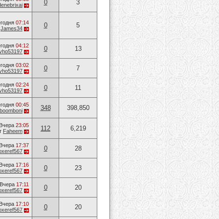
0
3
denebrixai
годня
07:14
0
5
т
James34
годня
04:12
0
13
vho53197
годня
03:02
0
7
vho53197
годня
02:24
0
11
vho53197
годня
00:45
348
398,850
boomboni
Вчера
23:05
112
6,219
т
Faheem
Вчера
17:37
0
28
oxeref567
Вчера
17:16
0
23
oxeref567
Вчера
17:11
0
20
oxeref567
Вчера
17:10
0
20
oxeref567