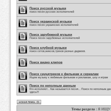
Поиск русской музыки
поиск песен русских исполнителей
Поиск украинской музыки
поиск песен украинских исполнителей
Поиск зарубежной музыки
Поиск песен зарубежных исполнителей
Поиск клубной музыки
поиск сетов,миксов,треков разных диджеев.
Поиск видео клипов
Поиск саундтреков к фильмам и сериалам
Ищем музыку к любимым фильмам и рекламам, шоу и играм
Поиск по неполным данным
Кто исполняет... Как называется песня... Поиск по неполным 
здесь!!!
Темы раздела
: Я ИЩУ