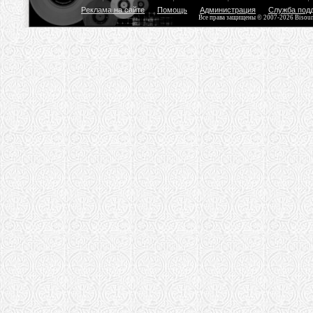
Реклама на сайте
Помощь
Администрация
Служба под
Все права защищены © 2007-2026 Bisou