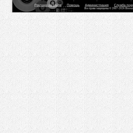
Реклама на сайте
Помощь
Администрация
Служба под
Все права защищены © 2007-2026 Bisou