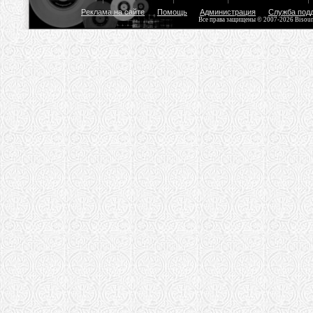
Реклама на сайте
Помощь
Администрация
Служба под
Все права защищены © 2007-2026 Bisou