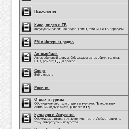
Психология
Кино, видео и ТВ
обсуждаем различное видео, клипы, фильмы и ТВ-передачи
FM и Интернет радио
Автомобили
Автомобильный форум. Обсуждаем автомобили, салоны,
СТО, ремонт, ПДД и прочее.
Спорт
Всё о спорте
Религия
Отдых и туризм
Обсуждение мест для отдыха и туризма. Путешествия.
Активный отдых: охота, рыбалка и т.д.
Культура и Искусство
Обсуждаем литературу, живопись, театр. Любые топики на
тему литературы и искусства.