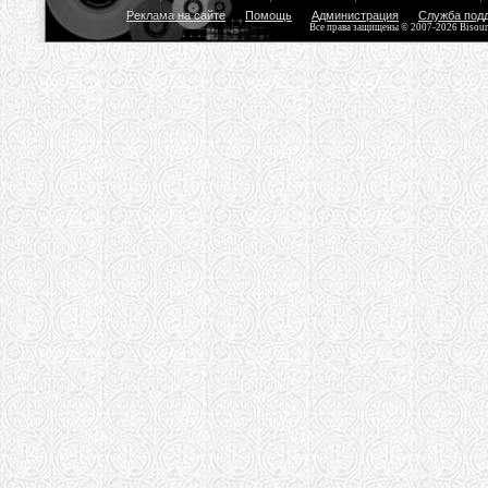
Реклама на сайте
Помощь
Администрация
Служба под
Все права защищены © 2007-2026 Bisou