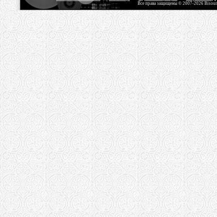
Все права защищены © 2007-2026 Bisou