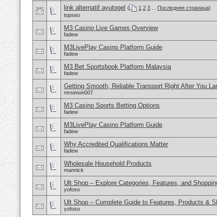
link alternatif ayutogel
(
1
2
3
...
Последняя страница
)
topseo
M3 Casino Live Games Overview
fadew
M3LivePlay Casino Platform Guide
fadew
M3 Bet Sportsbook Platform Malaysia
fadew
Getting Smooth, Reliable Transport Right After You La
mrsimon007
M3 Casino Sports Betting Options
fadew
M3LivePlay Casino Platform Guide
fadew
Why Accredited Qualifications Matter
fadew
Wholesale Household Products
mannick
Ult Shop – Explore Categories, Features, and Shoppin
yofoso
Ult Shop – Complete Guide to Features, Products & 
yofoso